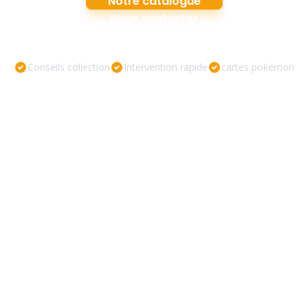
Notre catalogue
Nous contacter
Conseils collection
Intervention rapide
cartes pokemon